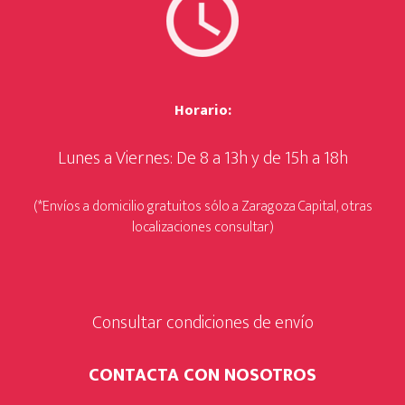
Horario:
Lunes a Viernes: De 8 a 13h y de 15h a 18h
(*Envíos a domicilio gratuitos sólo a Zaragoza Capital, otras
localizaciones consultar)
Consultar condiciones de envío
CONTACTA CON NOSOTROS