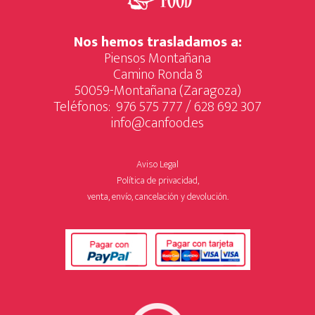
Nos hemos trasladamos a:
Piensos Montañana
Camino Ronda 8
50059-Montañana (Zaragoza)
Teléfonos:
976 575 777
/
628 692 307
info@canfood.es
Aviso Legal
Política de privacidad,
venta, envío, cancelación y devolución.