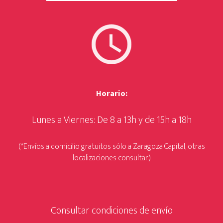
Horario:
Lunes a Viernes: De 8 a 13h y de 15h a 18h
(*Envíos a domicilio gratuitos sólo a Zaragoza Capital, otras
localizaciones consultar)
Consultar condiciones de envío