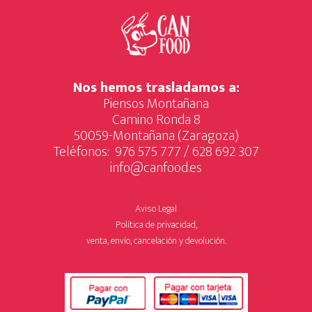
Nos hemos trasladamos a:
Piensos Montañana
Camino Ronda 8
50059-Montañana (Zaragoza)
Teléfonos:
976 575 777
/
628 692 307
info@canfood.es
Aviso Legal
Política de privacidad,
venta, envío, cancelación y devolución.